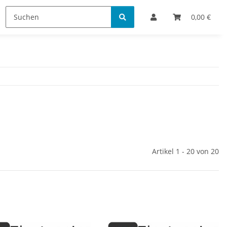
Bestellinformationen
0,00 €
Artikel 1 - 20 von 20