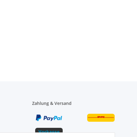
Zahlung & Versand