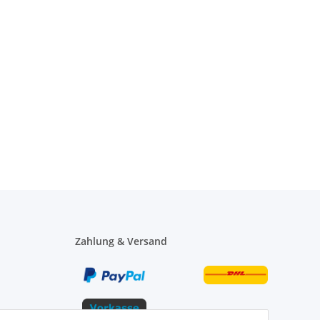
Zahlung & Versand