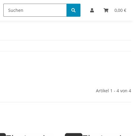
Bestellinformationen
0,00 €
Artikel 1 - 4 von 4