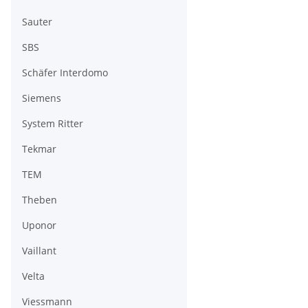
Sauter
SBS
Schäfer Interdomo
Siemens
System Ritter
Tekmar
TEM
Theben
Uponor
Vaillant
Velta
Viessmann