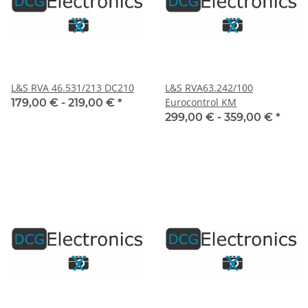
L&S RVA 46.531/213 DC210
L&S RVA63.242/100
Eurocontrol KM
179,00 € -
219,00 €
*
299,00 € -
359,00 €
*