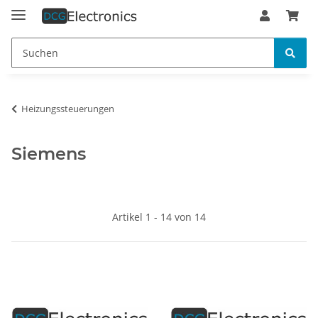
Heizungssteuerungen
Siemens
Artikel 1 - 14 von 14