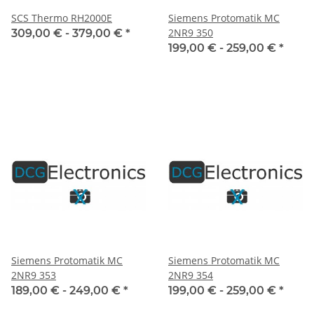
SCS Thermo RH2000E
Siemens Protomatik MC
2NR9 350
309,00 € -
379,00 €
*
199,00 € -
259,00 €
*
Siemens Protomatik MC
Siemens Protomatik MC
2NR9 353
2NR9 354
189,00 € -
249,00 €
*
199,00 € -
259,00 €
*