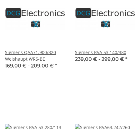
Siemens QAA71.900/320
Siemens RVA 53.140/380
Weishaupt WRS-BE
239,00 € -
299,00 €
*
169,00 € -
209,00 €
*