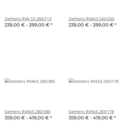
Siemens RVA 53.280/113
Siemens RVA63.242/260
239,00 € -
299,00 €
*
239,00 € -
299,00 €
*
Siemens RVA63.280/380
Siemens RVS63.283/178
359,00 € -
419,00 €
*
359,00 € -
419,00 €
*