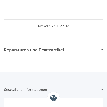
Artikel 1 - 14 von 14
Reparaturen und Ersatzartikel
Gesetzliche Informationen
Hinweispflichten