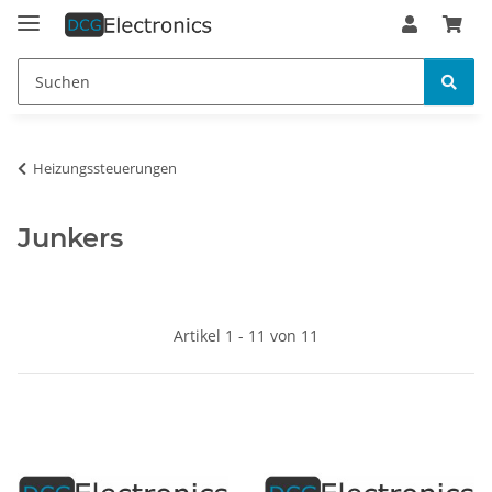
Heizungssteuerungen
Junkers
Artikel 1 - 11 von 11