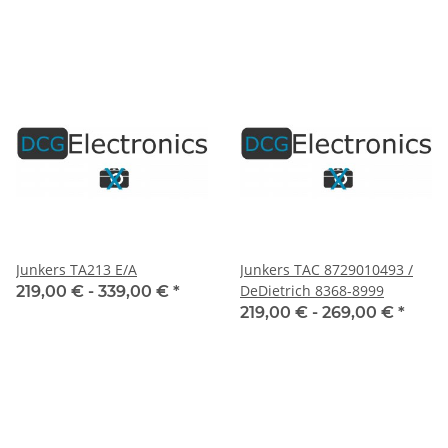
Junkers TA213 E/A
Junkers TAC 8729010493 /
DeDietrich 8368-8999
219,00 € -
339,00 €
*
219,00 € -
269,00 €
*