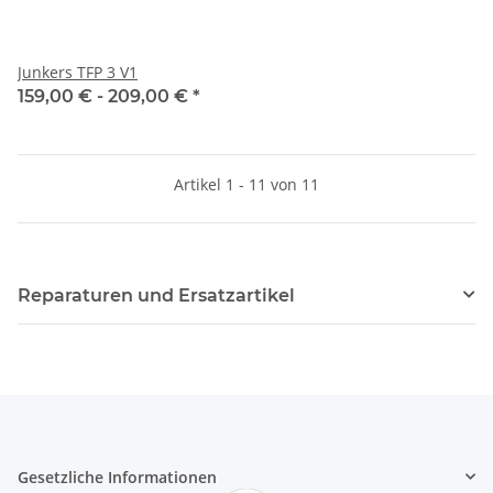
Junkers TFP 3 V1
159,00 € -
209,00 €
*
Artikel 1 - 11 von 11
Reparaturen und Ersatzartikel
Gesetzliche Informationen