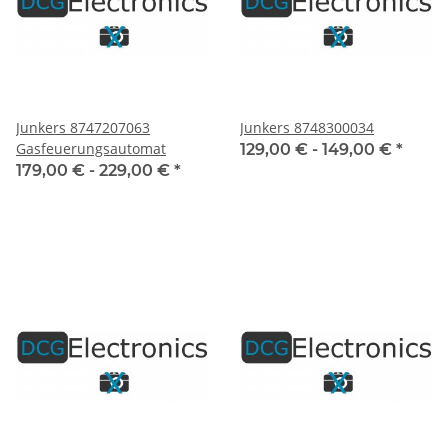
Junkers 8747207063
Junkers 8748300034
Gasfeuerungsautomat
129,00 € -
149,00 €
*
179,00 € -
229,00 €
*