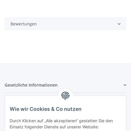
Bewertungen
Gesetzliche Informationen
Hinweispflichten
Wie wir Cookies & Co nutzen
Allgemeine Informationen
Durch Klicken auf „Alle akzeptieren“ gestatten Sie den
Einsatz folgender Dienste auf unserer Website: