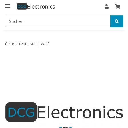
Zurück zur Liste
Wolf