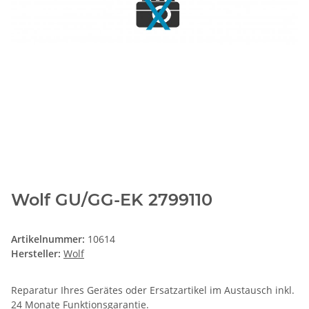
Wolf GU/GG-EK 2799110
Artikelnummer:
10614
Hersteller:
Wolf
Reparatur Ihres Gerätes oder Ersatzartikel im Austausch inkl.
24 Monate
Funktionsgarantie
.