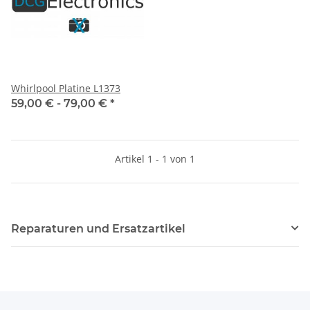
Whirlpool Platine L1373
59,00 € -
79,00 €
*
Artikel 1 - 1 von 1
Reparaturen und Ersatzartikel