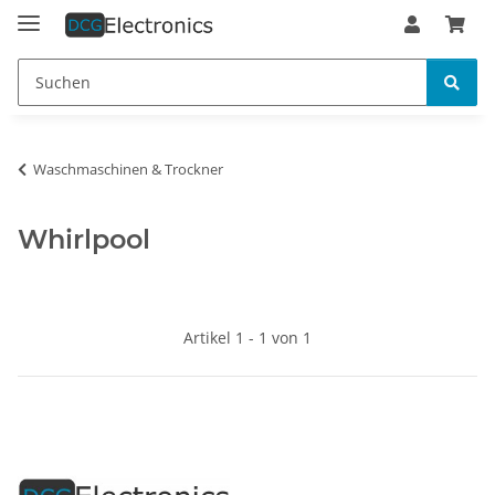
Waschmaschinen & Trockner
Whirlpool
Artikel 1 - 1 von 1