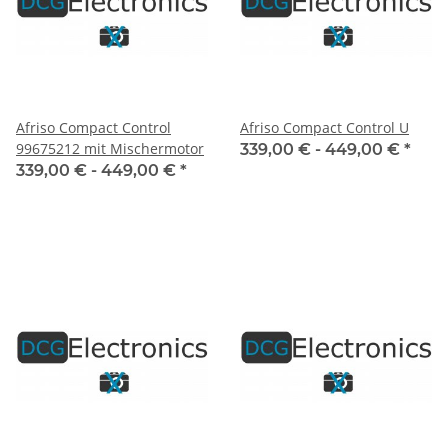
Afriso Compact Control
Afriso Compact Control U
99675212 mit Mischermotor
339,00 € -
449,00 €
*
339,00 € -
449,00 €
*