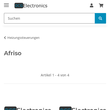
Heizungssteuerungen
Afriso
Artikel 1 - 4 von 4