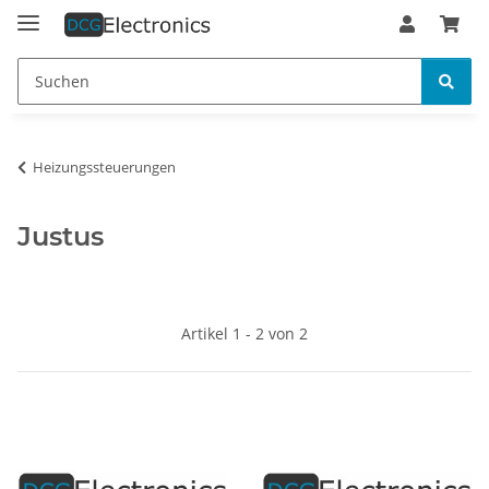
Heizungssteuerungen
Justus
Artikel 1 - 2 von 2