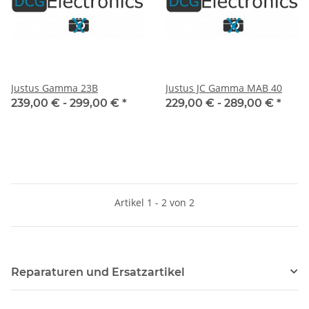
Justus Gamma 23B
Justus JC Gamma MAB 40
239,00 € -
299,00 €
*
229,00 € -
289,00 €
*
Artikel 1 - 2 von 2
Reparaturen und Ersatzartikel