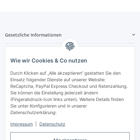
Gesetzliche Informationen
Hinweispflichten
Wie wir Cookies & Co nutzen
Allgemeine Informationen
Durch Klicken auf „Alle akzeptieren“ gestatten Sie den
Einsatz folgender Dienste auf unserer Website:
Zahlung & Versand
ReCaptcha, PayPal Express Checkout und Ratenzahlung.
Sie können die Einstellung jederzeit ändern
(Fingerabdruck-Icon links unten). Weitere Details finden
Sie unter
Konfigurieren
und in unserer
Datenschutzerklärung
.
Impressum
|
Datenschutz