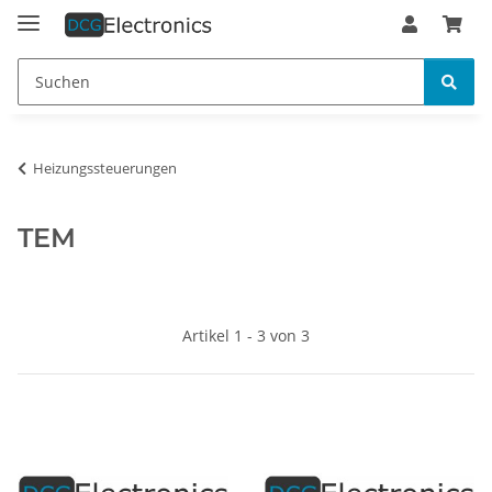
Heizungssteuerungen
TEM
Artikel 1 - 3 von 3