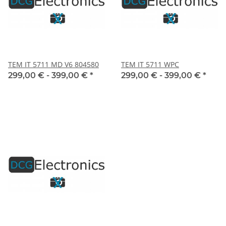
TEM IT 5711 MD V6 804580
TEM IT 5711 WPC
299,00 € -
399,00 €
*
299,00 € -
399,00 €
*