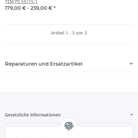
TEM PS 5511S-1
179,00 € -
239,00 €
*
Artikel 1 - 3 von 3
Reparaturen und Ersatzartikel
Gesetzliche Informationen
Hinweispflichten