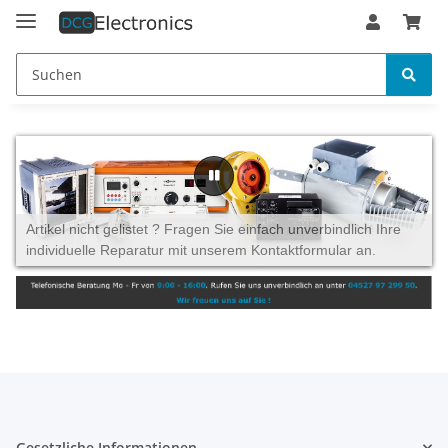
Artikel nicht gelistet ? Fragen Sie einfach unverbindlich Ihre
individuelle Reparatur mit unserem Kontaktformular an.
Gesetzliche Informationen