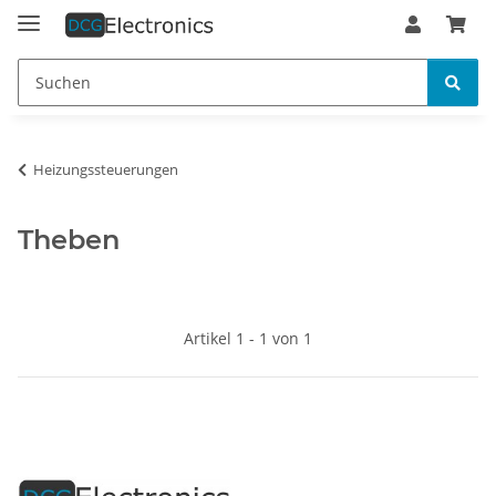
Heizungssteuerungen
Theben
Artikel 1 - 1 von 1