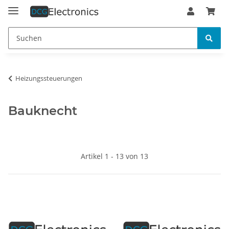
Heizungssteuerungen
Bauknecht
Artikel 1 - 13 von 13