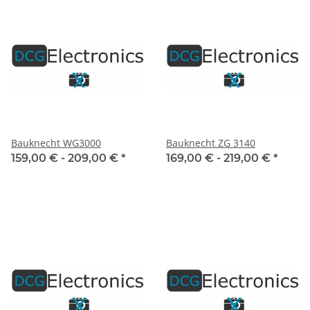
Bauknecht WG3000
Bauknecht ZG 3140
159,00 € -
209,00 €
*
169,00 € -
219,00 €
*