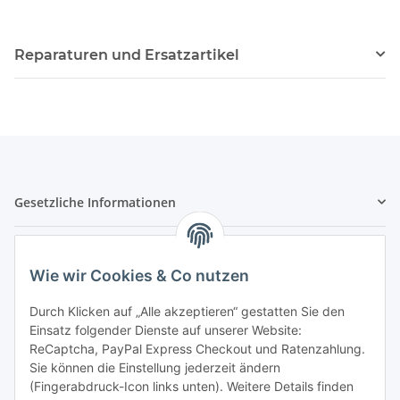
Reparaturen und Ersatzartikel
Gesetzliche Informationen
Hinweispflichten
Wie wir Cookies & Co nutzen
Allgemeine Informationen
Durch Klicken auf „Alle akzeptieren“ gestatten Sie den
Einsatz folgender Dienste auf unserer Website:
Zahlung & Versand
ReCaptcha, PayPal Express Checkout und Ratenzahlung.
Sie können die Einstellung jederzeit ändern
(Fingerabdruck-Icon links unten). Weitere Details finden