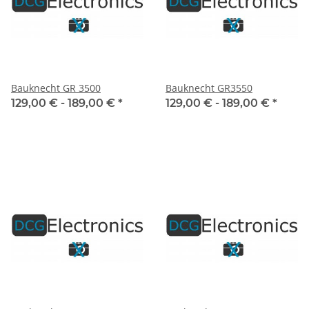
Bauknecht GR 3500
Bauknecht GR3550
129,00 € -
189,00 €
*
129,00 € -
189,00 €
*