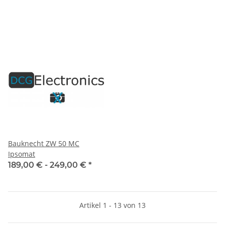
Bauknecht ZW 50 MC
Ipsomat
189,00 € -
249,00 €
*
Artikel 1 - 13 von 13