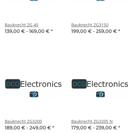
Bauknecht ZG 40
Bauknecht ZG3150
139,00 € -
169,00 €
*
199,00 € -
259,00 €
*
Bauknecht ZG3200
Bauknecht ZG3205 N
189,00 € -
249,00 €
*
179,00 € -
239,00 €
*