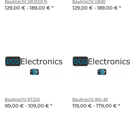
Bauknecht GR3550 N
Bauknecht GR40
129,00 € -
189,00 €
*
129,00 € -
189,00 €
*
Bauknecht RTZ20
Bauknecht WG 40
99,00 € -
109,00 €
*
119,00 € -
179,00 €
*