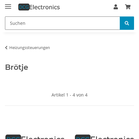
Heizungssteuerungen
Brötje
Artikel 1 - 4 von 4