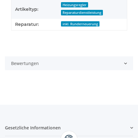
Heizungsregler
Artikeltyp:
Reparaturdienstleistung
Reparatur:
inkl. Runderneuerung
Bewertungen
Gesetzliche Informationen