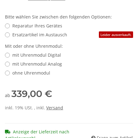
Bitte wählen Sie zwischen den folgenden Optionen:
Reparatur Ihres Gerätes
Ersatzartikel im Austausch
Leider ausverkauft.
Mit oder ohne Uhrenmodul:
mit Uhrenmodul Digital
mit Uhrenmodul Analog
ohne Uhrenmodul
339,00 €
ab
inkl. 19% USt. , inkl.
Versand
Anzeige der Lieferzeit nach
Frage zum Artikel