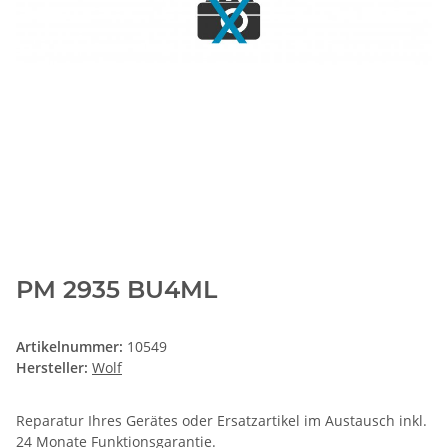
PM 2935 BU4ML
Artikelnummer:
10549
Hersteller:
Wolf
Reparatur Ihres Gerätes oder Ersatzartikel im Austausch inkl.
24 Monate
Funktionsgarantie
.