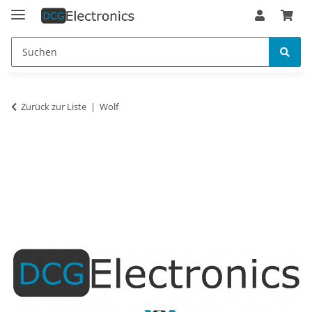
Zurück zur Liste
Wolf