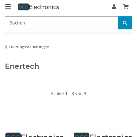
Heizungssteuerungen
Enertech
Artikel 1 - 3 von 3