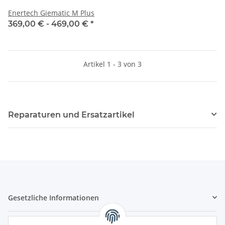
Enertech Giematic M Plus
369,00 € -
469,00 €
*
Artikel 1 - 3 von 3
Reparaturen und Ersatzartikel
Gesetzliche Informationen
Hinweispflichten