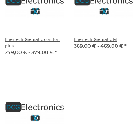
Enertech Giematic comfort
Enertech Giematic M
plus
369,00 € -
469,00 €
*
279,00 € -
379,00 €
*