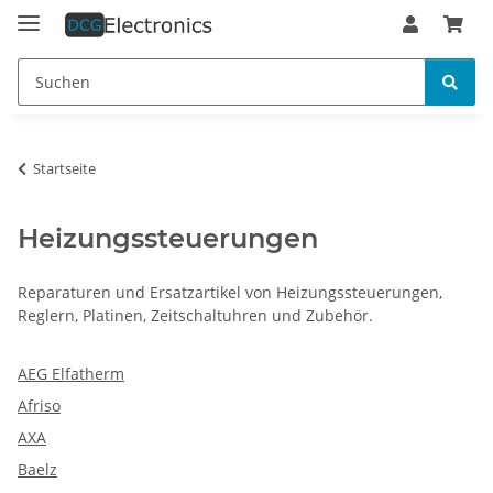
Startseite
Heizungssteuerungen
Reparaturen und Ersatzartikel von Heizungssteuerungen,
Reglern, Platinen, Zeitschaltuhren und Zubehör.
AEG Elfatherm
Afriso
AXA
Baelz