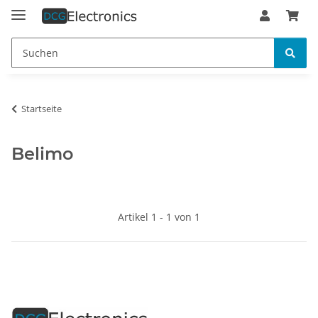
Startseite
Belimo
Artikel 1 - 1 von 1