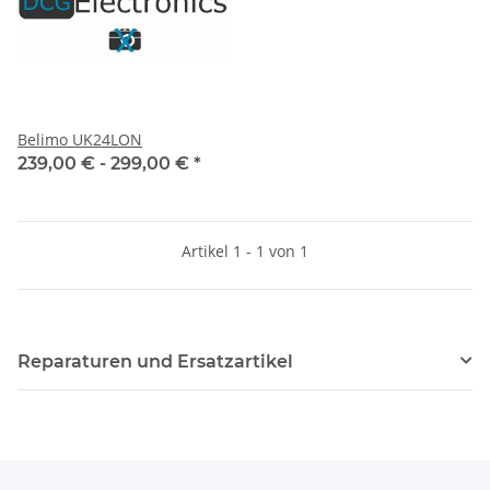
Belimo UK24LON
239,00 € -
299,00 €
*
Artikel 1 - 1 von 1
Reparaturen und Ersatzartikel