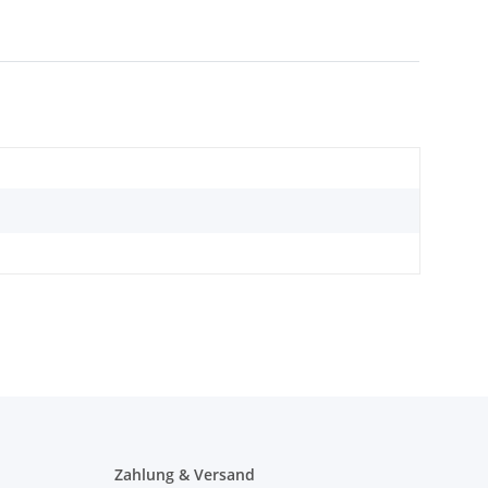
Zahlung & Versand