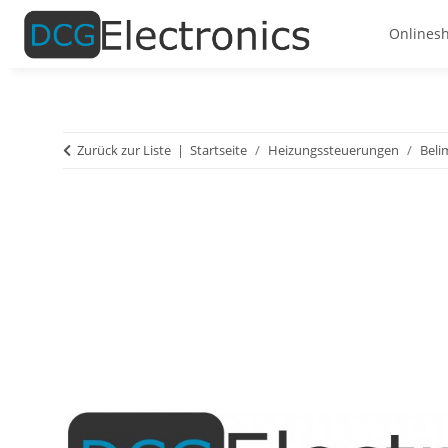
Onlines
Zurück zur Liste
Startseite
Heizungssteuerungen
Beli