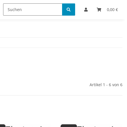
Bestellinformationen
0,00 €
Artikel 1 - 6 von 6