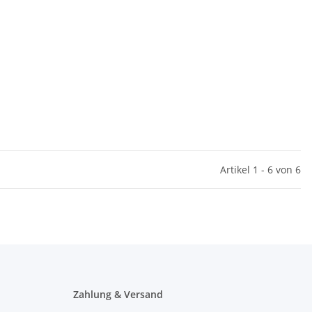
Artikel 1 - 6 von 6
Zahlung & Versand