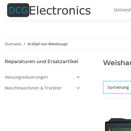
Onlines
Startseite
Artikel von Weishaupt
Weisha
Reparaturen und Ersatzartikel
Heizungssteuerungen
Sortierung
Waschmaschinen & Trockner