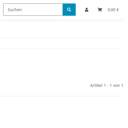
Bestellinformationen
0,00 €
Artikel 1 - 1 von 1