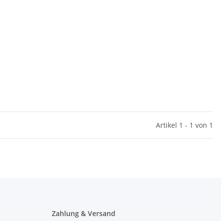
Artikel 1 - 1 von 1
Zahlung & Versand