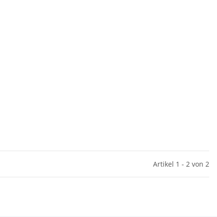
Artikel 1 - 2 von 2