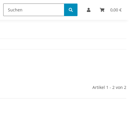
Bestellinformationen
0,00 €
Artikel 1 - 2 von 2