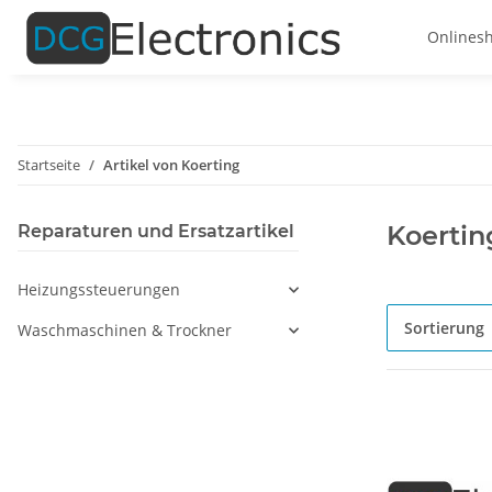
Onlines
Startseite
Artikel von Koerting
Koertin
Reparaturen und Ersatzartikel
Heizungssteuerungen
Sortierung
Waschmaschinen & Trockner