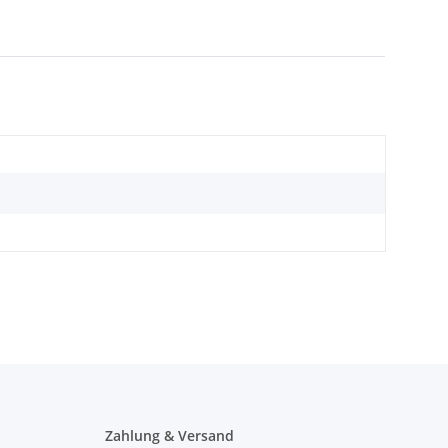
Zahlung & Versand