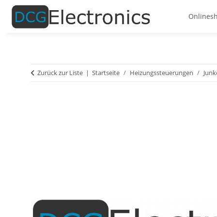
Onlines
Zurück zur Liste
Startseite
Heizungssteuerungen
Junk