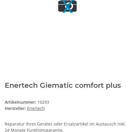
Enertech Giematic comfort plus
Artikelnummer:
10293
Hersteller:
Enertech
Reparatur Ihres Gerätes oder Ersatzartikel im Austausch inkl.
24 Monate
Funktionsgarantie
.