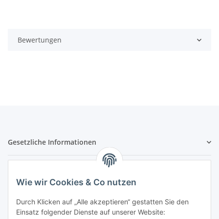
Bewertungen
Gesetzliche Informationen
Hinweispflichten
Wie wir Cookies & Co nutzen
Allgemeine Informationen
Durch Klicken auf „Alle akzeptieren“ gestatten Sie den
Einsatz folgender Dienste auf unserer Website: