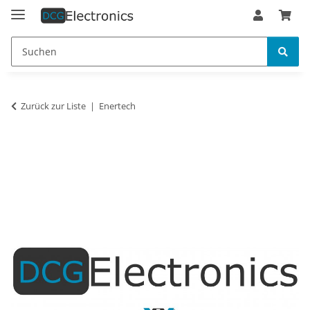
Zurück zur Liste
Enertech