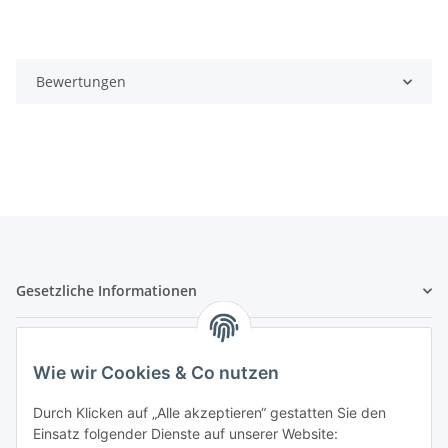
Bewertungen
Gesetzliche Informationen
Hinweispflichten
Wie wir Cookies & Co nutzen
Allgemeine Informationen
Durch Klicken auf „Alle akzeptieren“ gestatten Sie den
Einsatz folgender Dienste auf unserer Website: