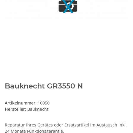
Bauknecht GR3550 N
Artikelnummer:
10050
Hersteller:
Bauknecht
Reparatur Ihres Gerätes oder Ersatzartikel im Austausch inkl.
24 Monate
Funktionsgarantie
.