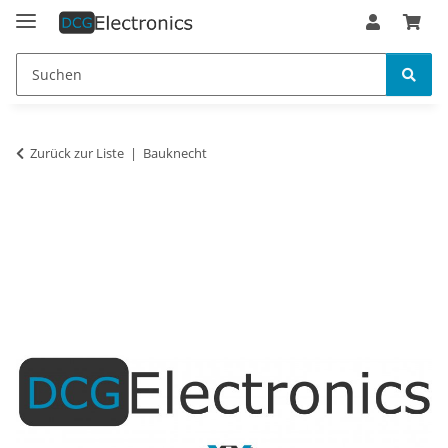
Zurück zur Liste
Bauknecht