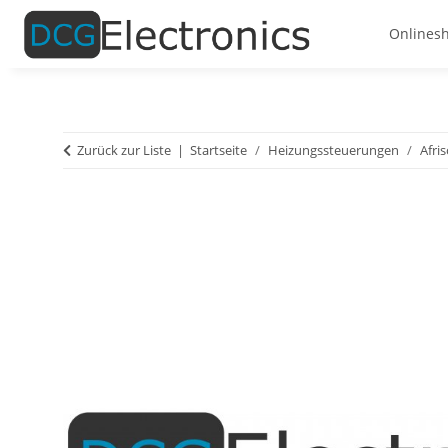
Onlines
Zurück zur Liste
Startseite
Heizungssteuerungen
Afri