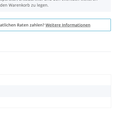
 den Warenkorb zu legen.
atlichen Raten zahlen?
Weitere Informationen