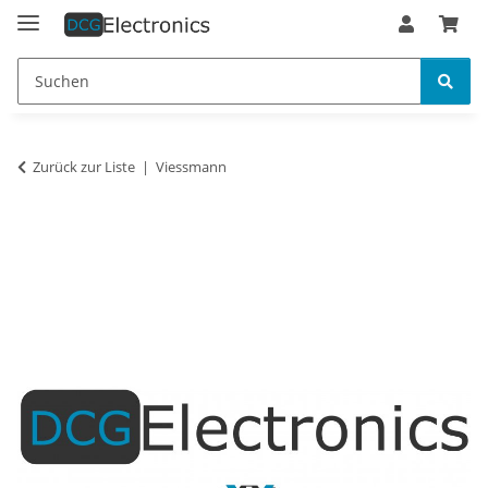
Zurück zur Liste
Viessmann