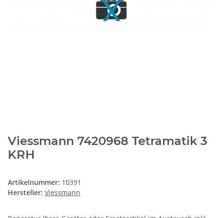
Viessmann 7420968 Tetramatik 3
KRH
Artikelnummer:
10391
Hersteller:
Viessmann