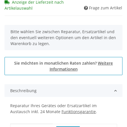
Anzeige der Lieferzeit nach
Frage zum Artikel
Artikelauswahl
x
Bitte wählen Sie zwischen Reparatur, Ersatzartikel und
den eventuell weiteren Optionen um den Artikel in den
Warenkorb zu legen.
Sie möchten in monatlichen Raten zahlen?
Weitere
Informationen
Beschreibung
Reparatur Ihres Gerätes oder Ersatzartikel im
Austausch inkl. 24 Monate
Funktionsgarantie
.