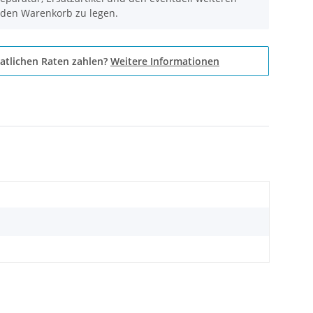
 den Warenkorb zu legen.
atlichen Raten zahlen?
Weitere Informationen