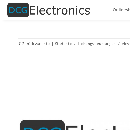
Onlines
Zurück zur Liste
Startseite
Heizungssteuerungen
Vie