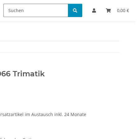
Bestellinformationen
0,00 €
66 Trimatik
rsatzartikel im Austausch inkl. 24 Monate