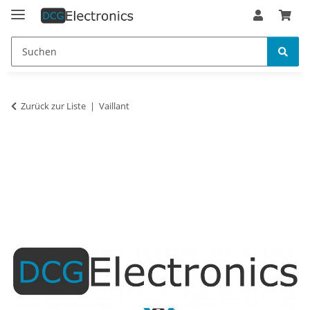
Zurück zur Liste
Vaillant