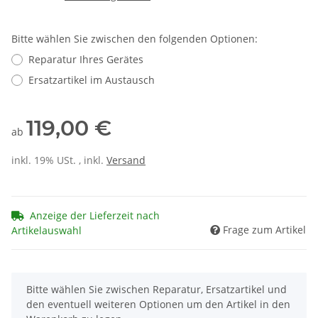
Bitte wählen Sie zwischen den folgenden Optionen:
Reparatur Ihres Gerätes
Ersatzartikel im Austausch
119,00 €
ab
inkl. 19% USt. , inkl.
Versand
Anzeige der Lieferzeit nach
Frage zum Artikel
Artikelauswahl
x
Bitte wählen Sie zwischen Reparatur, Ersatzartikel und
den eventuell weiteren Optionen um den Artikel in den