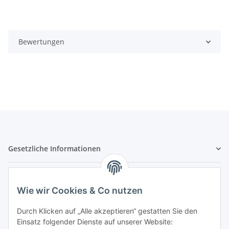
Bewertungen
Gesetzliche Informationen
Hinweispflichten
Wie wir Cookies & Co nutzen
Allgemeine Informationen
Durch Klicken auf „Alle akzeptieren“ gestatten Sie den
Einsatz folgender Dienste auf unserer Website: