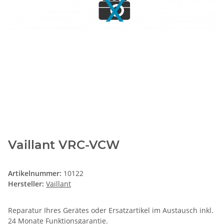
Vaillant VRC-VCW
Artikelnummer:
10122
Hersteller:
Vaillant
Reparatur Ihres Gerätes oder Ersatzartikel im Austausch inkl.
24 Monate
Funktionsgarantie
.