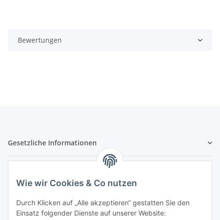
Bewertungen
Gesetzliche Informationen
Hinweispflichten
Wie wir Cookies & Co nutzen
Allgemeine Informationen
Durch Klicken auf „Alle akzeptieren“ gestatten Sie den
Einsatz folgender Dienste auf unserer Website: