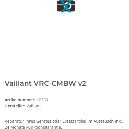
Vaillant VRC-CMBW v2
Artikelnummer:
10359
Hersteller:
Vaillant
Reparatur Ihres Gerätes oder Ersatzartikel im Austausch inkl.
24 Monate
Funktionsgarantie
.