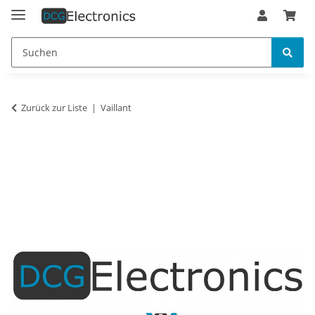
Zurück zur Liste
Vaillant