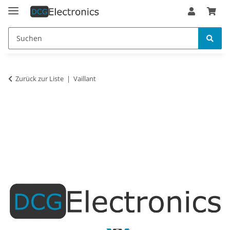
Zurück zur Liste
Vaillant