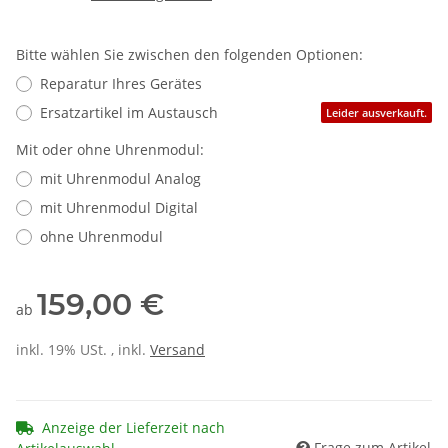
Bitte wählen Sie zwischen den folgenden Optionen:
Reparatur Ihres Gerätes
Ersatzartikel im Austausch
Leider ausverkauft.
Mit oder ohne Uhrenmodul:
mit Uhrenmodul Analog
mit Uhrenmodul Digital
ohne Uhrenmodul
159,00 €
ab
inkl. 19% USt. , inkl.
Versand
Anzeige der Lieferzeit nach
Frage zum Artikel