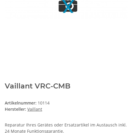
Vaillant VRC-CMB
Artikelnummer:
10114
Hersteller:
Vaillant
Reparatur Ihres Gerätes oder Ersatzartikel im Austausch inkl.
24 Monate
Funktionsgarantie
.