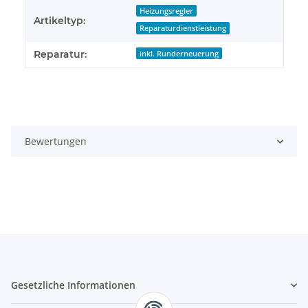
Heizungsregler
Artikeltyp:
Reparaturdienstleistung
Reparatur:
inkl. Runderneuerung
Bewertungen
Gesetzliche Informationen