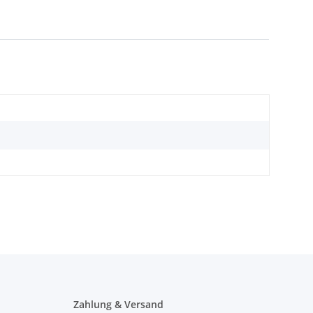
Zahlung & Versand