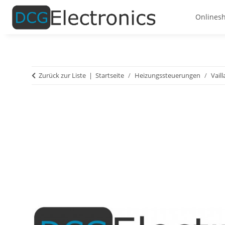
Onlines
Zurück zur Liste
Startseite
Heizungssteuerungen
Vaill