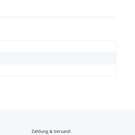
Zahlung & Versand