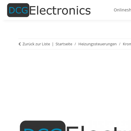
Onlines
Zurück zur Liste
Startseite
Heizungssteuerungen
Kro