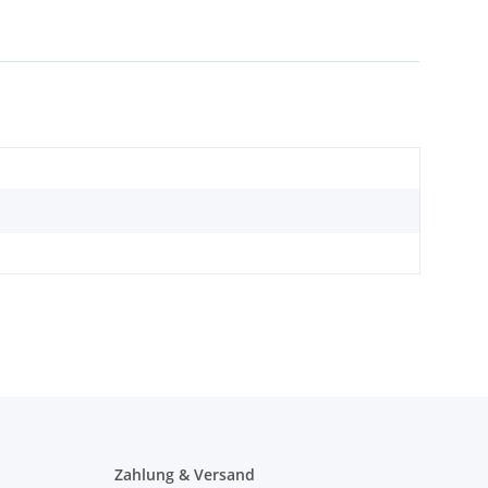
Zahlung & Versand