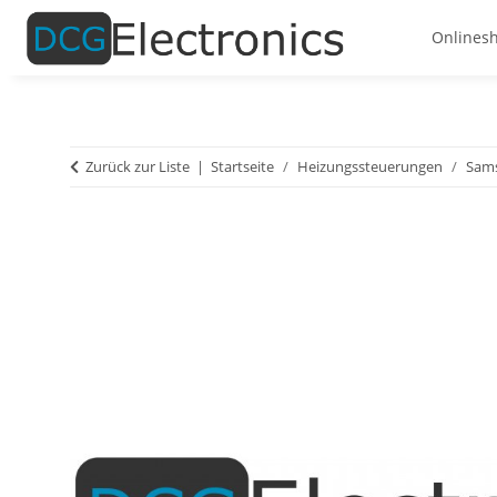
Onlines
Zurück zur Liste
Startseite
Heizungssteuerungen
Sams