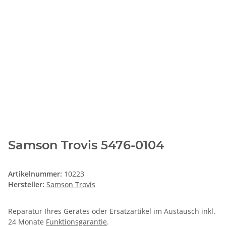
Samson Trovis 5476-0104
Artikelnummer:
10223
Hersteller:
Samson Trovis
Reparatur Ihres Gerätes oder Ersatzartikel im Austausch inkl.
24 Monate
Funktionsgarantie
.