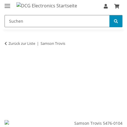
Zurück zur Liste
Samson Trovis