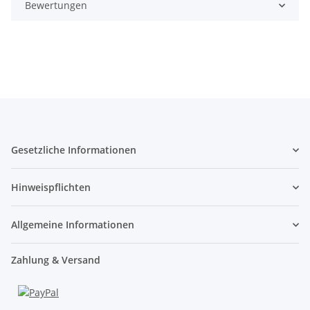
Bewertungen
Gesetzliche Informationen
Hinweispflichten
Allgemeine Informationen
Zahlung & Versand