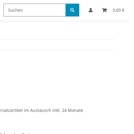
Bestellinformationen
0,00 €
rsatzartikel im Austausch inkl. 24 Monate