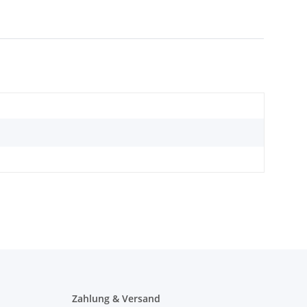
Zahlung & Versand