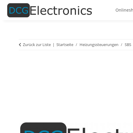
Onlines
Zurück zur Liste
Startseite
Heizungssteuerungen
SBS