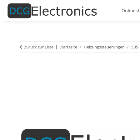
Onlines
Zurück zur Liste
Startseite
Heizungssteuerungen
SBS