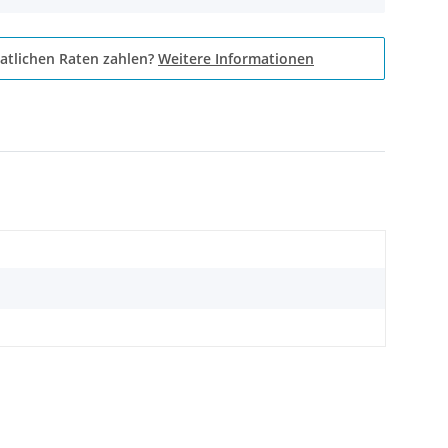
atlichen Raten zahlen?
Weitere Informationen