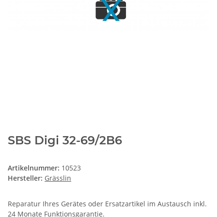
SBS Digi 32-69/2B6
Artikelnummer:
10523
Hersteller:
Grässlin
Reparatur Ihres Gerätes oder Ersatzartikel im Austausch inkl.
24 Monate
Funktionsgarantie
.