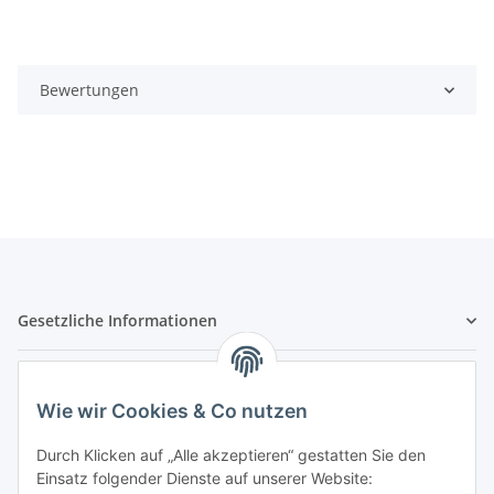
Bewertungen
Gesetzliche Informationen
Hinweispflichten
Wie wir Cookies & Co nutzen
Allgemeine Informationen
Durch Klicken auf „Alle akzeptieren“ gestatten Sie den
Einsatz folgender Dienste auf unserer Website: