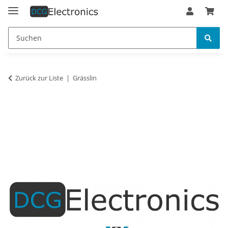
Zurück zur Liste
Grässlin