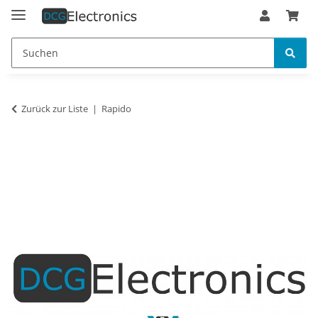
Zurück zur Liste
Rapido