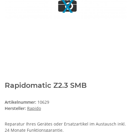
Rapidomatic Z2.3 SMB
Artikelnummer:
10629
Hersteller:
Rapido
Reparatur Ihres Gerätes oder Ersatzartikel im Austausch inkl.
24 Monate
Funktionsgarantie
.