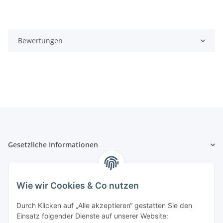
Bewertungen
Gesetzliche Informationen
Hinweispflichten
Wie wir Cookies & Co nutzen
Allgemeine Informationen
Durch Klicken auf „Alle akzeptieren“ gestatten Sie den
Einsatz folgender Dienste auf unserer Website: