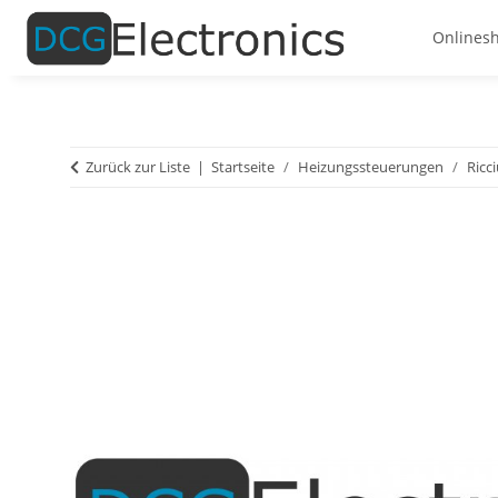
Onlines
Zurück zur Liste
Startseite
Heizungssteuerungen
Ricc