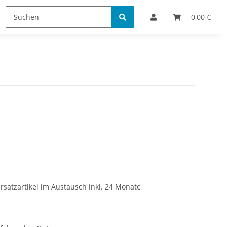
Bestellinformationen
0,00 €
rsatzartikel im Austausch inkl. 24 Monate