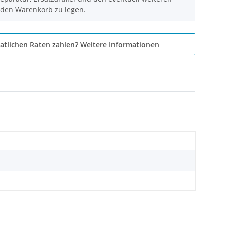
 den Warenkorb zu legen.
atlichen Raten zahlen?
Weitere Informationen