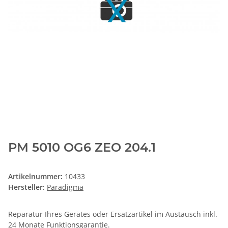
PM 5010 OG6 ZEO 204.1
Artikelnummer:
10433
Hersteller:
Paradigma
Reparatur Ihres Gerätes oder Ersatzartikel im Austausch inkl.
24 Monate
Funktionsgarantie
.