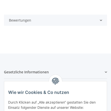
Bewertungen
Gesetzliche Informationen
Hinweispflichten
Wie wir Cookies & Co nutzen
Allgemeine Informationen
Durch Klicken auf „Alle akzeptieren“ gestatten Sie den
Einsatz folgender Dienste auf unserer Website: