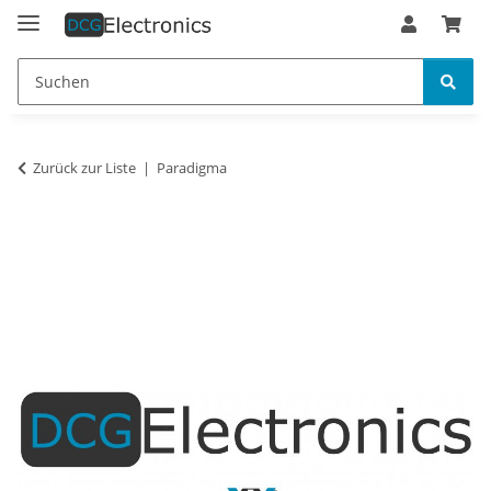
Zurück zur Liste
Paradigma