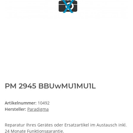
PM 2945 BBUwMU1MU1L
Artikelnummer:
10492
Hersteller:
Paradigma
Reparatur Ihres Gerätes oder Ersatzartikel im Austausch inkl.
24 Monate
Funktionsgarantie
.