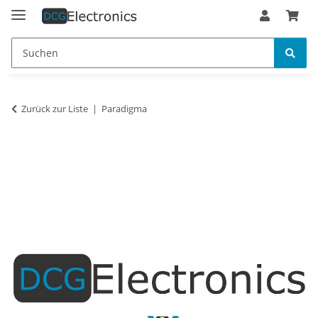
Zurück zur Liste
Paradigma