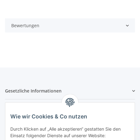
Bewertungen
Gesetzliche Informationen
Hinweispflichten
Wie wir Cookies & Co nutzen
Allgemeine Informationen
Durch Klicken auf „Alle akzeptieren“ gestatten Sie den
Einsatz folgender Dienste auf unserer Website: