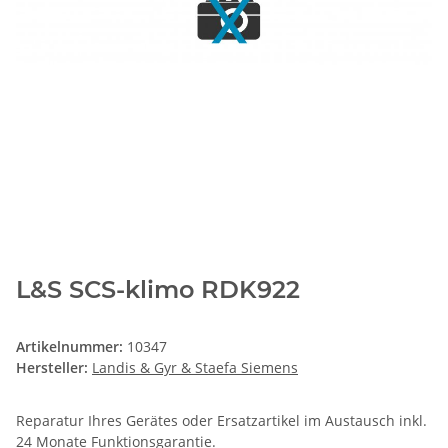
L&S SCS-klimo RDK922
Artikelnummer:
10347
Hersteller:
Landis & Gyr & Staefa Siemens
Reparatur Ihres Gerätes oder Ersatzartikel im Austausch inkl.
24 Monate
Funktionsgarantie
.