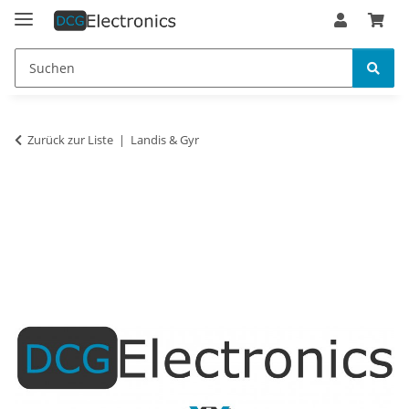
Zurück zur Liste
Landis & Gyr