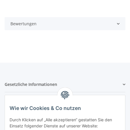
Bewertungen
Gesetzliche Informationen
Hinweispflichten
Wie wir Cookies & Co nutzen
Allgemeine Informationen
Durch Klicken auf „Alle akzeptieren“ gestatten Sie den
Einsatz folgender Dienste auf unserer Website: