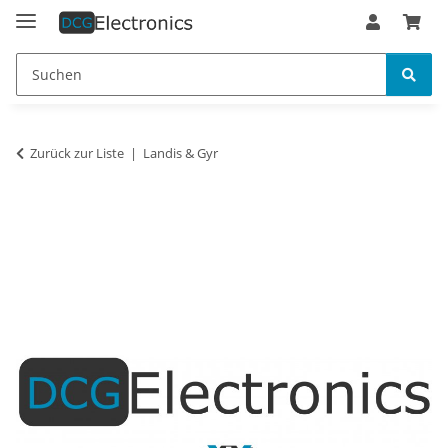
Zurück zur Liste
Landis & Gyr