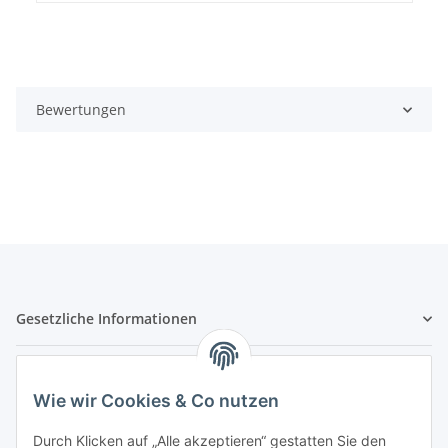
Bewertungen
Gesetzliche Informationen
Hinweispflichten
Wie wir Cookies & Co nutzen
Allgemeine Informationen
Durch Klicken auf „Alle akzeptieren“ gestatten Sie den