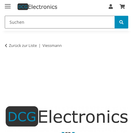
Zurück zur Liste
Viessmann