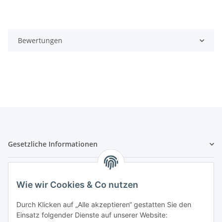
Bewertungen
Gesetzliche Informationen
Hinweispflichten
Wie wir Cookies & Co nutzen
Allgemeine Informationen
Durch Klicken auf „Alle akzeptieren“ gestatten Sie den
Einsatz folgender Dienste auf unserer Website: