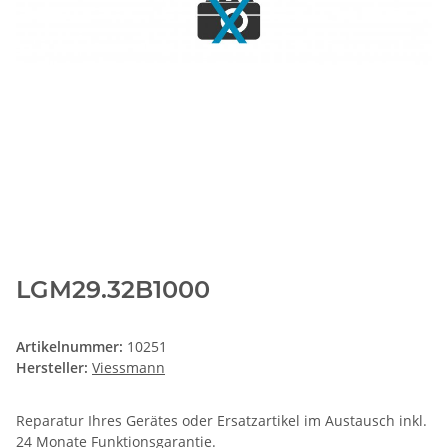
LGM29.32B1000
Artikelnummer:
10251
Hersteller:
Viessmann
Reparatur Ihres Gerätes oder Ersatzartikel im Austausch inkl.
24 Monate
Funktionsgarantie
.