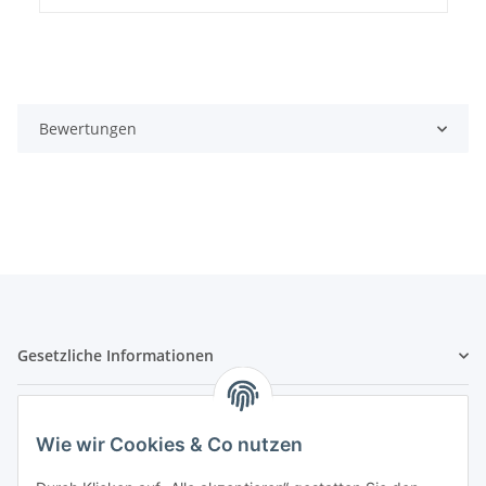
Bewertungen
Gesetzliche Informationen
Hinweispflichten
Wie wir Cookies & Co nutzen
Allgemeine Informationen