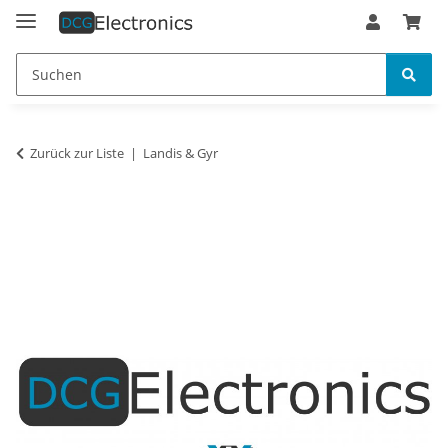
Zurück zur Liste
Landis & Gyr