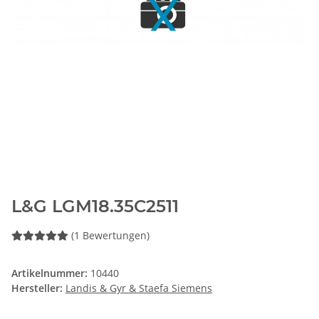
L&G LGM18.35C2511
(1 Bewertungen)
Artikelnummer:
10440
Hersteller:
Landis & Gyr & Staefa Siemens