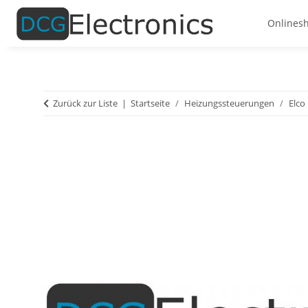
Onlines
Zurück zur Liste
Startseite
Heizungssteuerungen
Elco