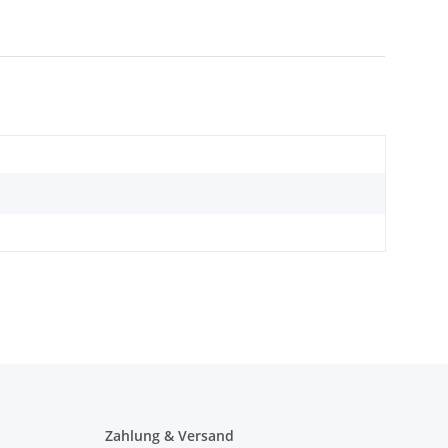
Zahlung & Versand