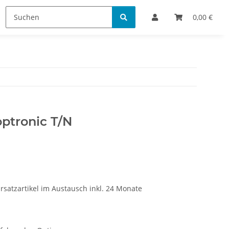
Bestellinformationen
0,00 €
ptronic T/N
rsatzartikel im Austausch inkl. 24 Monate