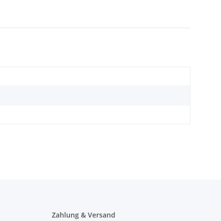
Zahlung & Versand