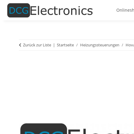
Onlines
Zurück zur Liste
Startseite
Heizungssteuerungen
Hova