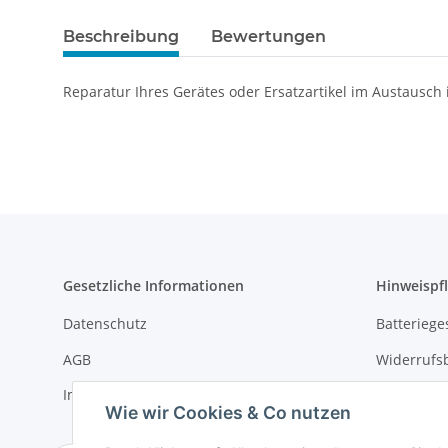
Beschreibung
Bewertungen
Reparatur Ihres Gerätes oder Ersatzartikel im Austausch
Gesetzliche Informationen
Hinweispfl
Datenschutz
Batteriege
AGB
Widerrufs
Impressum
Wie wir Cookies & Co nutzen