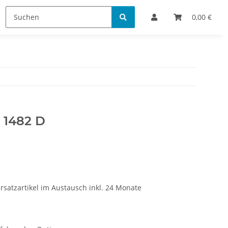
Bestellinformationen
0,00 €
1482 D
rsatzartikel im Austausch inkl. 24 Monate