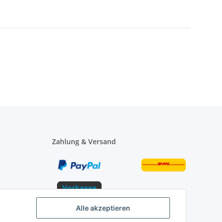
Zahlung & Versand
Alle akzeptieren