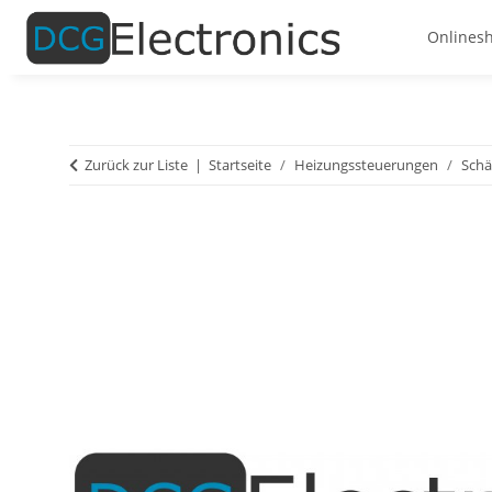
Onlines
Zurück zur Liste
Startseite
Heizungssteuerungen
Schä