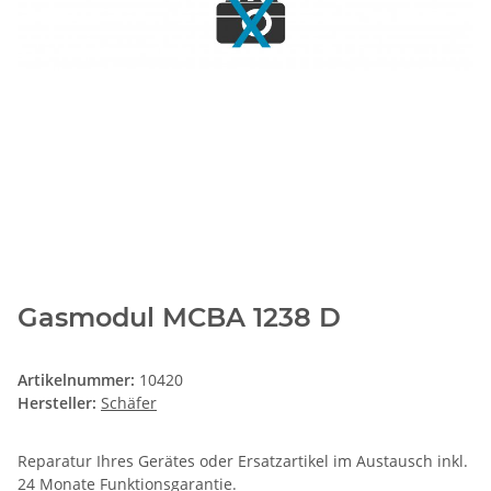
Gasmodul MCBA 1238 D
Artikelnummer:
10420
Hersteller:
Schäfer
Reparatur Ihres Gerätes oder Ersatzartikel im Austausch inkl.
24 Monate
Funktionsgarantie
.