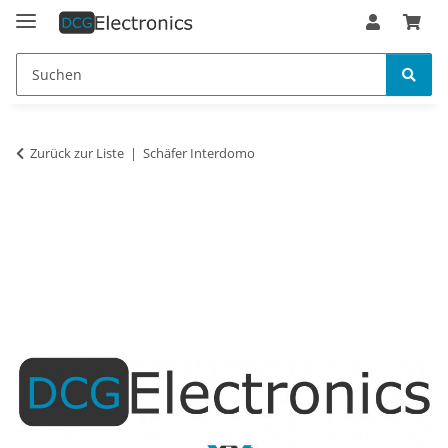
Zurück zur Liste
Schäfer Interdomo