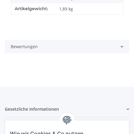
Artikelgewicht:
1,89
kg
Bewertungen
Gesetzliche Informationen
Hinweispflichten
Wie wir Cookies & Co nutzen