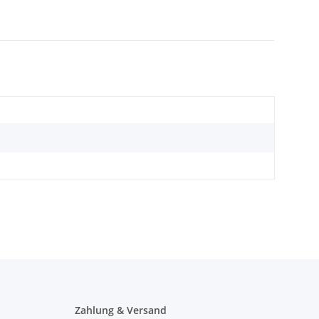
Zahlung & Versand