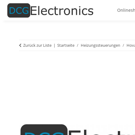
Onlines
Zurück zur Liste
Startseite
Heizungssteuerungen
Hova